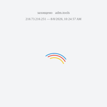
захищено
adm.tools
216.73.216.251 —
8/8/2026, 10:24:57 AM