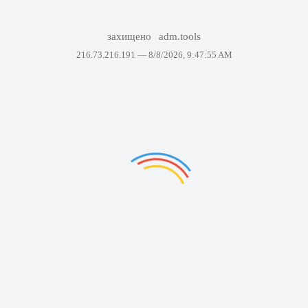
захищено
adm.tools
216.73.216.191 —
8/8/2026, 9:47:55 AM