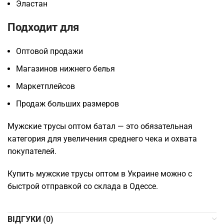
Эластан
Подходит для
Оптовой продажи
Магазинов нижнего белья
Маркетплейсов
Продаж больших размеров
Мужские трусы оптом батал — это обязательная
категория для увеличения среднего чека и охвата
покупателей.
Купить мужские трусы оптом в Украине можно с
быстрой отправкой со склада в Одессе.
ВІДГУКИ (0)