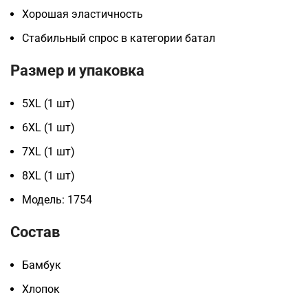
Хорошая эластичность
Стабильный спрос в категории батал
Размер и упаковка
5XL (1 шт)
6XL (1 шт)
7XL (1 шт)
8XL (1 шт)
Модель: 1754
Состав
Бамбук
Хлопок