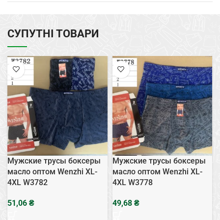
СУПУТНІ ТОВАРИ
Мужские трусы боксеры
Мужские трусы боксеры
масло оптом Wenzhi XL-
масло оптом Wenzhi XL-
4XL W3782
4XL W3778
₴
₴