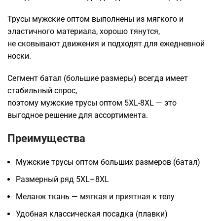
Трусы мужские оптом выполнены из мягкого и
эластичного материала, хорошо тянутся,
не сковывают движения и подходят для ежедневной
носки.
Сегмент батал (большие размеры) всегда имеет
стабильный спрос,
поэтому мужские трусы оптом 5XL-8XL — это
выгодное решение для ассортимента.
Преимущества
Мужские трусы оптом больших размеров (батал)
Размерный ряд 5XL–8XL
Меланж ткань — мягкая и приятная к телу
Удобная классическая посадка (плавки)