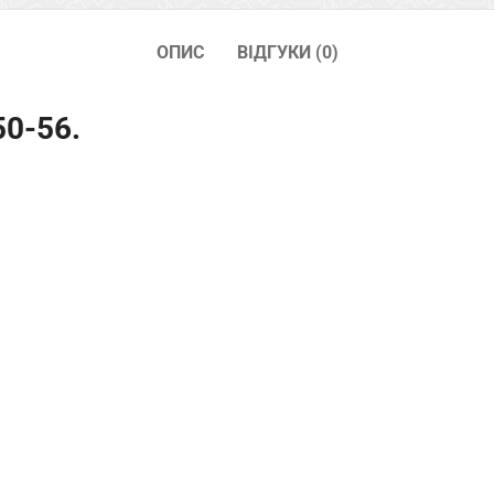
ОПИС
ВІДГУКИ (0)
0-56.