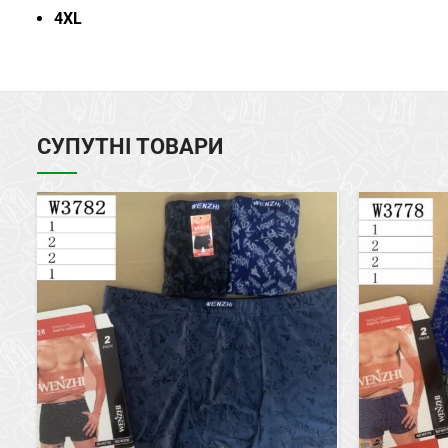
4XL
СУПУТНІ ТОВАРИ