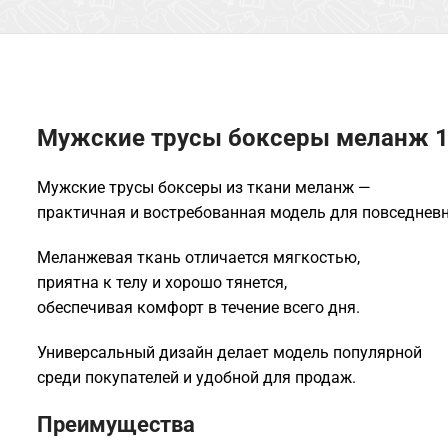
Мужские трусы боксеры меланж 
Мужские трусы боксеры из ткани меланж —
практичная и востребованная модель для повседневн
Меланжевая ткань отличается мягкостью,
приятна к телу и хорошо тянется,
обеспечивая комфорт в течение всего дня.
Универсальный дизайн делает модель популярной
среди покупателей и удобной для продаж.
Преимущества