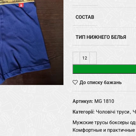
СОСТАВ
ТИП НИЖНЕГО БЕЛЬЯ
До списку бажань
Артикул:
MG 1810
Категорії:
Чоловічі труси
,
Ч
Мужские трусы боксеры од
Комфортные и практичные 