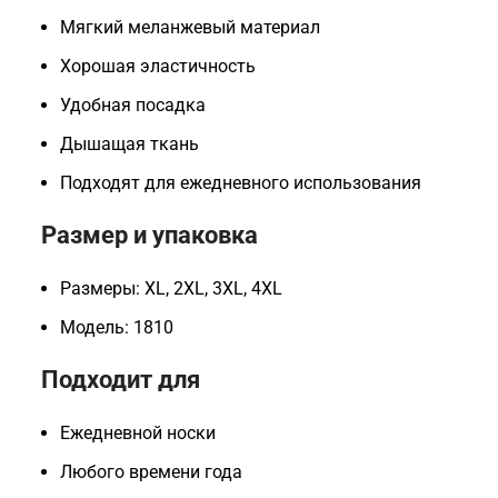
Мягкий меланжевый материал
Хорошая эластичность
Удобная посадка
Дышащая ткань
Подходят для ежедневного использования
Размер и упаковка
Размеры: XL, 2XL, 3XL, 4XL
Модель: 1810
Подходит для
Ежедневной носки
Любого времени года