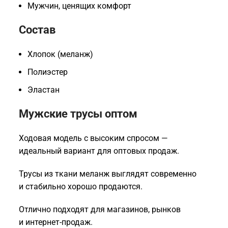
Мужчин, ценящих комфорт
Состав
Хлопок (меланж)
Полиэстер
Эластан
Мужские трусы оптом
Ходовая модель с высоким спросом —
идеальный вариант для оптовых продаж.
Трусы из ткани меланж выглядят современно
и стабильно хорошо продаются.
Отлично подходят для магазинов, рынков
и интернет-продаж.