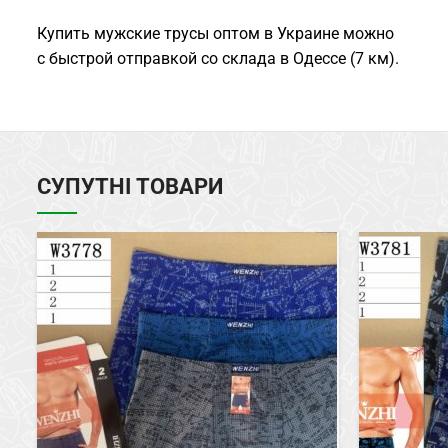
Купить мужские трусы оптом в Украине можно
с быстрой отправкой со склада в Одессе (7 км).
СУПУТНІ ТОВАРИ