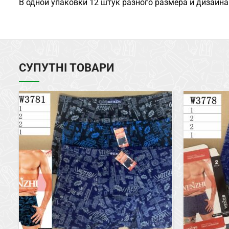
В одной упаковки 12 штук разного размера и дизайна
СУПУТНІ ТОВАРИ