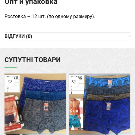
Опт и упаковка
Ростовка – 12 шт. (по одному размеру).
ВІДГУКИ (0)
СУПУТНІ ТОВАРИ