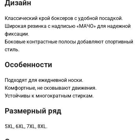
Дизайн
Классический крой боксеров с удобной посадкой.
Широкая резинка с надписью «МАЧО» для надежной
фиксации.
Боковые контрастные полосы добавляют спортивный
стиль.
Особенности
Подходят для ежедневной носки.
Комфортные, не сковывают движения.
Устойчивы к многократным стиркам.
Размерный ряд
5XL, 6XL, 7XL, 8XL.