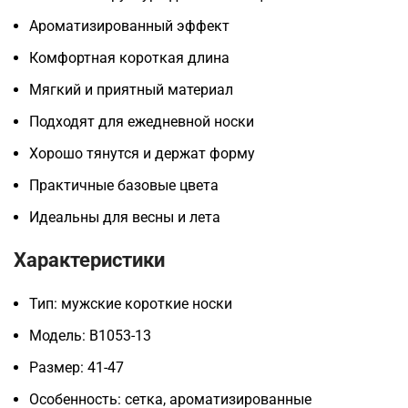
Ароматизированный эффект
Комфортная короткая длина
Мягкий и приятный материал
Подходят для ежедневной носки
Хорошо тянутся и держат форму
Практичные базовые цвета
Идеальны для весны и лета
Характеристики
Тип: мужские короткие носки
Модель: B1053-13
Размер: 41-47
Особенность: сетка, ароматизированные