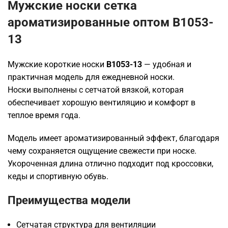
Мужские носки сетка
ароматизированные оптом B1053-
13
Мужские короткие носки
B1053-13
— удобная и
практичная модель для ежедневной носки.
Носки выполнены с сетчатой вязкой, которая
обеспечивает хорошую вентиляцию и комфорт в
теплое время года.
Модель имеет ароматизированный эффект, благодаря
чему сохраняется ощущение свежести при носке.
Укороченная длина отлично подходит под кроссовки,
кеды и спортивную обувь.
Преимущества модели
Сетчатая структура для вентиляции