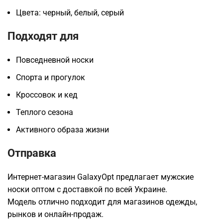
Цвета: черный, белый, серый
Подходят для
Повседневной носки
Спорта и прогулок
Кроссовок и кед
Теплого сезона
Активного образа жизни
Отправка
Интернет-магазин GalaxyOpt предлагает мужские
носки оптом с доставкой по всей Украине.
Модель отлично подходит для магазинов одежды,
рынков и онлайн-продаж.