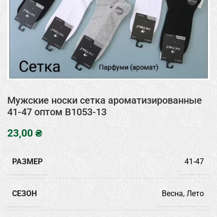
Мужские носки сетка ароматизированные
41-47 оптом B1053-13
₴
РАЗМЕР
41-47
СЕЗОН
Весна, Лето