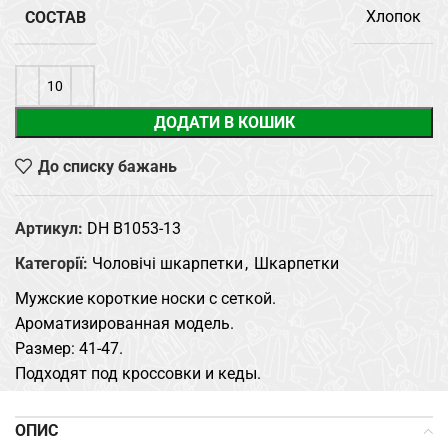
СОСТАВ
Хлопок
ДОДАТИ В КОШИК
До списку бажань
Артикул:
DH B1053-13
Категорії:
Чоловічі шкарпетки
,
Шкарпетки
Мужские короткие носки с сеткой.
Ароматизированная модель.
Размер: 41-47.
Подходят под кроссовки и кеды.
ОПИС