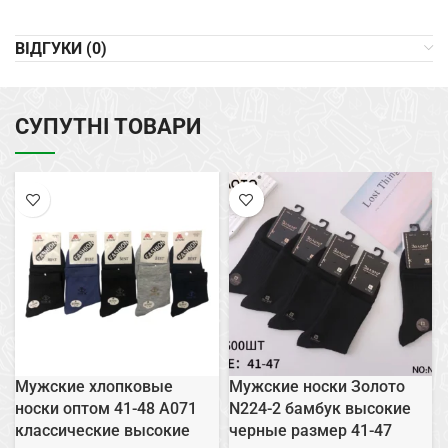
ВІДГУКИ (0)
СУПУТНІ ТОВАРИ
Мужские хлопковые
Мужские носки Золото
носки оптом 41-48 А071
N224-2 бамбук высокие
классические высокие
черные размер 41-47