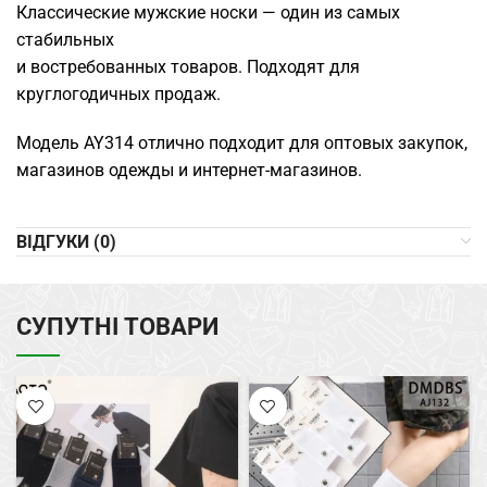
Классические мужские носки — один из самых
стабильных
и востребованных товаров. Подходят для
круглогодичных продаж.
Модель AY314 отлично подходит для оптовых закупок,
магазинов одежды и интернет-магазинов.
ВІДГУКИ (0)
СУПУТНІ ТОВАРИ