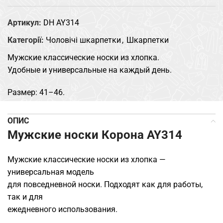
Артикул:
DH AY314
Категорії:
Чоловічі шкарпетки
,
Шкарпетки
Мужские классические носки из хлопка.
Удобные и универсальные на каждый день.
Размер: 41–46.
ОПИС
Мужские носки Корона AY314
Мужские классические носки из хлопка —
универсальная модель
для повседневной носки. Подходят как для работы,
так и для
ежедневного использования.