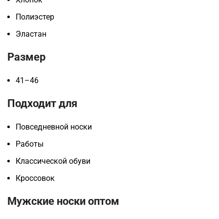
Полиэстер
Эластан
Размер
41–46
Подходит для
Повседневной носки
Работы
Классической обуви
Кроссовок
Мужские носки оптом