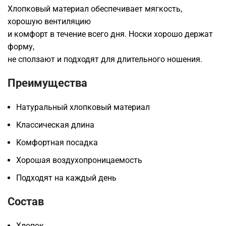
Хлопковый материал обеспечивает мягкость,
хорошую вентиляцию
и комфорт в течение всего дня. Носки хорошо держат
форму,
не сползают и подходят для длительного ношения.
Преимущества
Натуральный хлопковый материал
Классическая длина
Комфортная посадка
Хорошая воздухопроницаемость
Подходят на каждый день
Состав
Хлопок