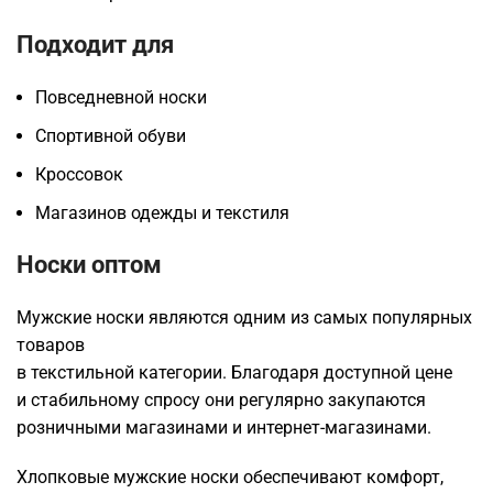
Подходит для
Повседневной носки
Спортивной обуви
Кроссовок
Магазинов одежды и текстиля
Носки оптом
Мужские носки являются одним из самых популярных
товаров
в текстильной категории. Благодаря доступной цене
и стабильному спросу они регулярно закупаются
розничными магазинами и интернет-магазинами.
Хлопковые мужские носки обеспечивают комфорт,