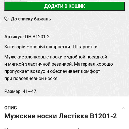
ДОДАТИ В КОШИК
До списку бажань
Артикул:
DH B1201-2
Категорії:
Чоловічі шкарпетки
,
Шкарпетки
Мужские хлопковые носки с удобной посадкой
и мягкой эластичной резинкой. Материал хорошо
пропускает воздух и обеспечивает комфорт
при повседневной носке.
Размер: 41–47.
ОПИС
Мужские носки Ластівка B1201-2