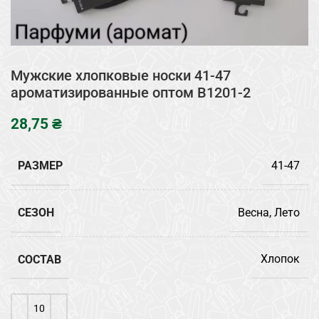
Мужские хлопковые носки 41-47
ароматизированные оптом B1201-2
₴
РАЗМЕР
41-47
СЕЗОН
Весна, Лето
СОСТАВ
Хлопок