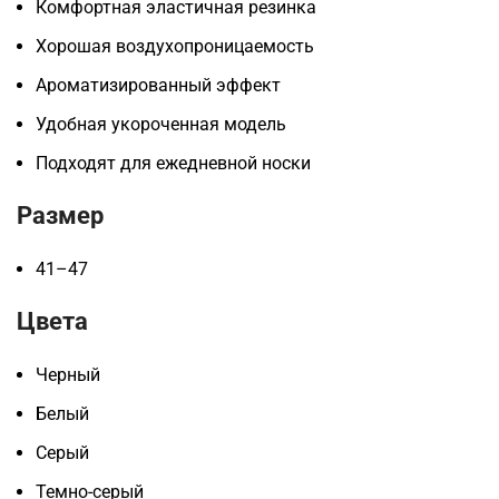
Комфортная эластичная резинка
Хорошая воздухопроницаемость
Ароматизированный эффект
Удобная укороченная модель
Подходят для ежедневной носки
Размер
41–47
Цвета
Черный
Белый
Серый
Темно-серый