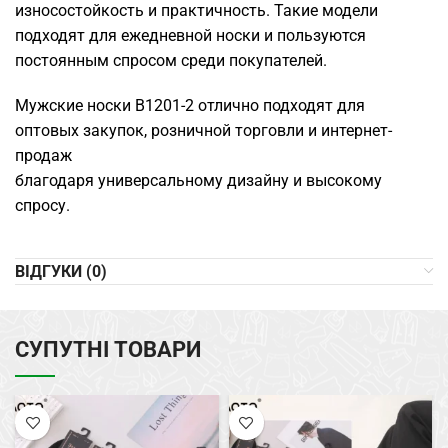
износостойкость и практичность. Такие модели
подходят для ежедневной носки и пользуются
постоянным спросом среди покупателей.
Мужские носки B1201-2 отлично подходят для
оптовых закупок, розничной торговли и интернет-
продаж
благодаря универсальному дизайну и высокому
спросу.
ВІДГУКИ (0)
СУПУТНІ ТОВАРИ