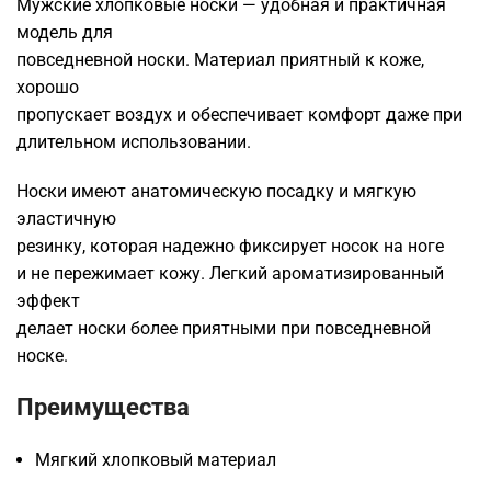
Мужские хлопковые носки — удобная и практичная
модель для
повседневной носки. Материал приятный к коже,
хорошо
пропускает воздух и обеспечивает комфорт даже при
длительном использовании.
Носки имеют анатомическую посадку и мягкую
эластичную
резинку, которая надежно фиксирует носок на ноге
и не пережимает кожу. Легкий ароматизированный
эффект
делает носки более приятными при повседневной
носке.
Преимущества
Мягкий хлопковый материал