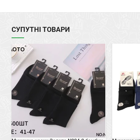
СУПУТНІ ТОВАРИ