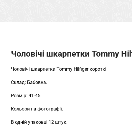
Чоловічі шкарпетки Tommy Hilf
Чоловічі шкарпетки Tommy Hilfiger короткі.
Склад: Бабовна.
Розмір: 41-45.
Кольори на фотографії.
В одній упаковці 12 штук.