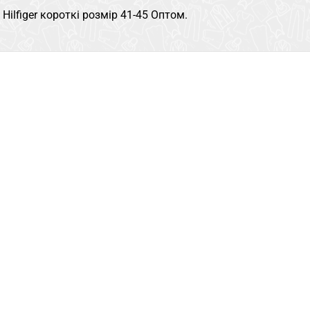
ilfiger короткі розмір 41-45 Оптом.