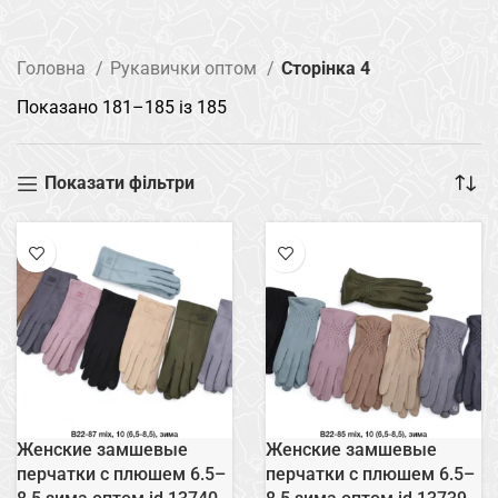
Головна
Рукавички оптом
Сторінка 4
Показано 181–185 із 185
Показати фільтри
Женские замшевые
Женские замшевые
перчатки с плюшем 6.5–
перчатки с плюшем 6.5–