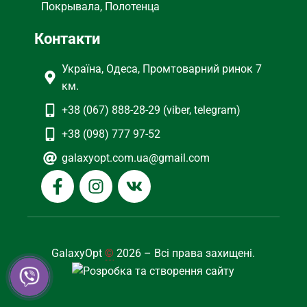
Покрывала, Полотенца
Контакти
Україна, Одеса, Промтоварний ринок 7
км.
+38 (067) 888-28-29 (viber, telegram)
+38 (098) 777 97-52
galaxyopt.com.ua@gmail.com
GalaxyOpt
©
2026 – Всі права захищені.