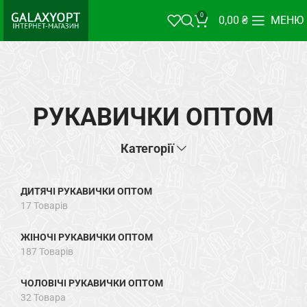
0
0,00
₴
МЕНЮ
РУКАВИЧКИ ОПТОМ
Категорії
ДИТЯЧІ РУКАВИЧКИ ОПТОМ
17 Товарів
ЖІНОЧІ РУКАВИЧКИ ОПТОМ
187 Товарів
ЧОЛОВІЧІ РУКАВИЧКИ ОПТОМ
32 Товара