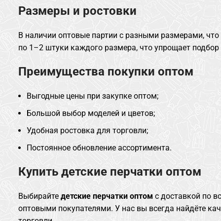
Размеры и ростовки
В наличии оптовые партии с разными размерами, что
по 1–2 штуки каждого размера, что упрощает подбор 
Преимущества покупки оптом
Выгодные цены при закупке оптом;
Большой выбор моделей и цветов;
Удобная ростовка для торговли;
Постоянное обновление ассортимента.
Купить детские перчатки оптом
Выбирайте
детские перчатки оптом
с доставкой по в
оптовыми покупателями. У нас вы всегда найдёте ка
торговли.