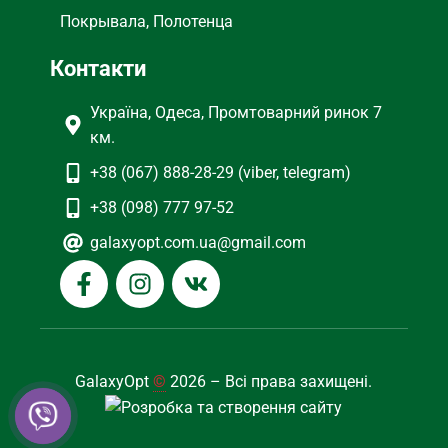
Покрывала, Полотенца
Контакти
Україна, Одеса, Промтоварний ринок 7
км.
+38 (067) 888-28-29 (viber, telegram)
+38 (098) 777 97-52
galaxyopt.com.ua@gmail.com
GalaxyOpt
©
2026 – Всі права захищені.