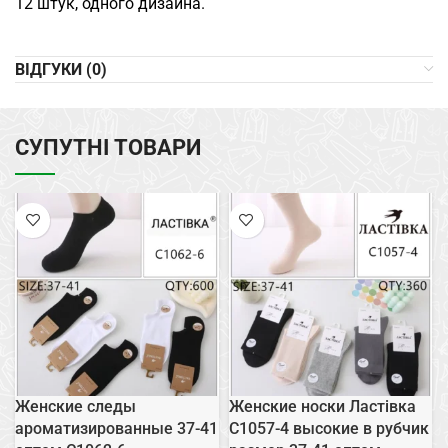
12 штук, одного дизайна.
ВІДГУКИ (0)
СУПУТНІ ТОВАРИ
Женские следы
Женские носки Ластівка
ароматизированные 37-41
C1057-4 высокие в рубчик