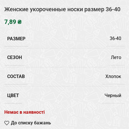
Женские укороченные носки размер 36-40
₴
РАЗМЕР
36-40
СЕЗОН
Лето
СОСТАВ
Хлопок
ЦВЕТ
Черный
Немає в наявності
До списку бажань