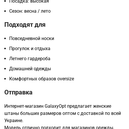
Посадка: высокая
Сезон: весна / лето
Подходят для
Повседневной носки
Прогулок и отдыха
Летнего гардероба
Домашней одежды
Комфортных образов oversize
Отправка
Интернет-магазин GalaxyOpt предлагает женские
штаны больших размеров оптом с доставкой по всей
Украине.
Модель отлично подходит для магазинов одежды,