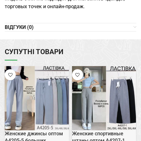
торговых точек и онлайн-продаж.
ВІДГУКИ (0)
СУПУТНІ ТОВАРИ
Женские джинсы оптом
Женские спортивные
A4205-5 больших
штаны оптом A4207-1