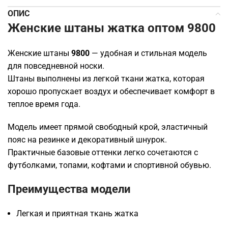
ОПИС
Женские штаны жатка оптом 9800
Женские штаны
9800
— удобная и стильная модель
для повседневной носки.
Штаны выполнены из легкой ткани жатка, которая
хорошо пропускает воздух и обеспечивает комфорт в
теплое время года.
Модель имеет прямой свободный крой, эластичный
пояс на резинке и декоративный шнурок.
Практичные базовые оттенки легко сочетаются с
футболками, топами, кофтами и спортивной обувью.
Преимущества модели
Легкая и приятная ткань жатка