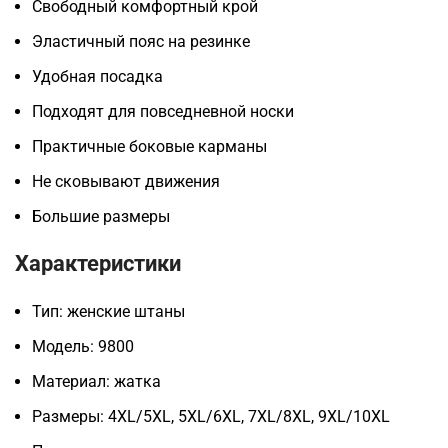
Свободный комфортный крой
Эластичный пояс на резинке
Удобная посадка
Подходят для повседневной носки
Практичные боковые карманы
Не сковывают движения
Большие размеры
Характеристики
Тип: женские штаны
Модель: 9800
Материал: жатка
Размеры: 4XL/5XL, 5XL/6XL, 7XL/8XL, 9XL/10XL