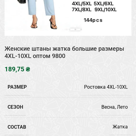
Женские штаны жатка большие размеры
4XL-10XL оптом 9800
₴
РАЗМЕР
Ростовка 4XL-10XL
СЕЗОН
Весна, Лето
СОСТАВ
Жатка