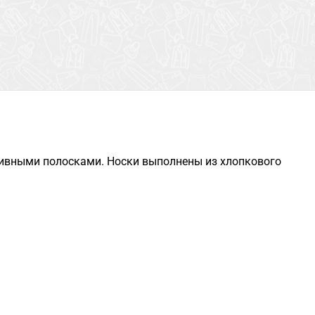
ивными полосками. Носки выполнены из хлопкового