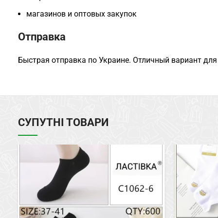
магазинов и оптовых закупок
Отправка
Быстрая отправка по Украине. Отличный вариант для 
СУПУТНІ ТОВАРИ