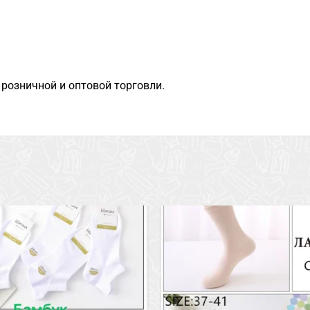
розничной и оптовой торговли.