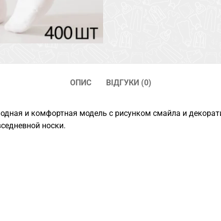
ОПИС
ВІДГУКИ (0)
одная и комфортная модель с рисунком смайла и декорат
вседневной носки.