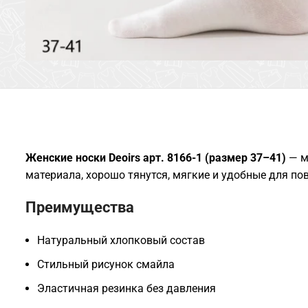
Женские носки Deoirs арт. 8166-1 (размер 37–41)
— м
материала, хорошо тянутся, мягкие и удобные для по
Преимущества
Натуральный хлопковый состав
Стильный рисунок смайла
Эластичная резинка без давления