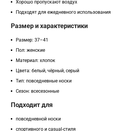
Хорошо пропускают воздух
Подходят для ежедневного использования
Размер и характеристики
Размер: 37–41
Пол: женские
Материал: хлопок
Цвета: белый, чёрный, серый
Тип: повседневные носки
Сезон: всесезонные
Подходит для
повседневной носки
спортивного и casual-стиля