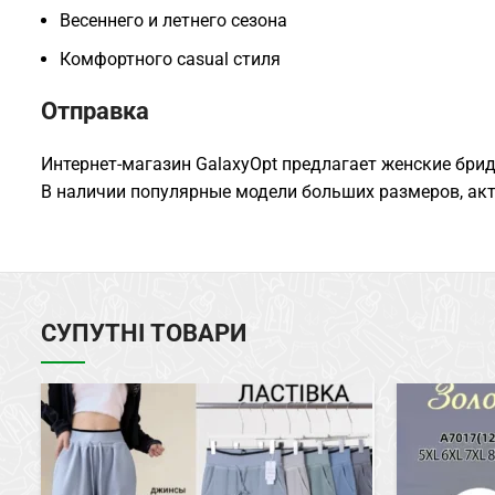
Весеннего и летнего сезона
Комфортного casual стиля
Отправка
Интернет-магазин GalaxyOpt предлагает женские брид
В наличии популярные модели больших размеров, акт
СУПУТНІ ТОВАРИ