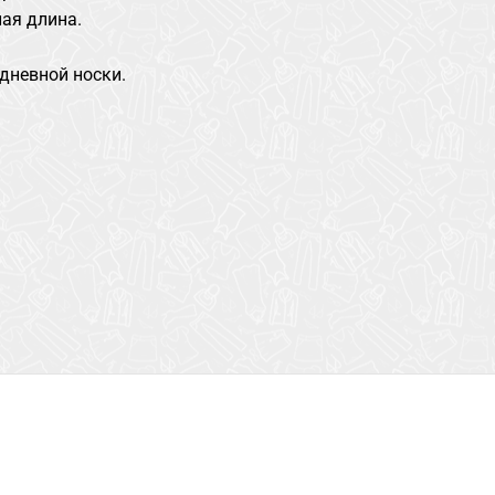
ая длина.
дневной носки.