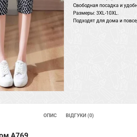
Свободная посадка и удобн
Размеры: 3XL-10XL.
Подходят для дома и повсе
ОПИС
ВІДГУКИ (0)
том A769