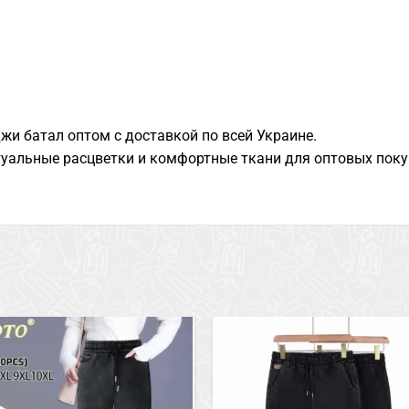
жи батал оптом с доставкой по всей Украине.
уальные расцветки и комфортные ткани для оптовых поку