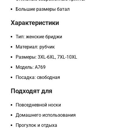
Большие размеры батал
Характеристики
Тип: женские бриджи
Материал: рубчик
Размеры: 3XL-6XL, 7XL-10XL
Модель: A769
Посадка: свободная
Подходят для
Повседневной носки
Домашнего использования
Прогулок и отдыха