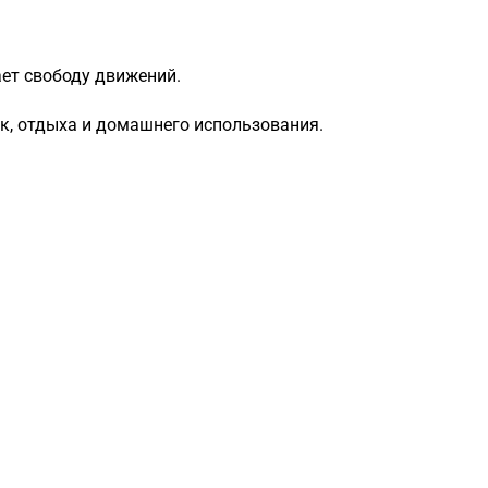
ает свободу движений.
к, отдыха и домашнего использования.