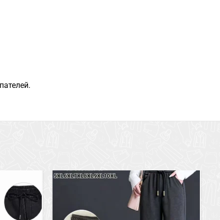
пателей.