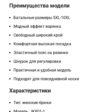
Преимущества модели
Батальные размеры 5XL-10XL
Модный эффект варенка
Свободный широкий крой
Комфортная высокая посадка
Эластичный пояс на резинке
Шнурок для регулировки
Практичная и удобная модель
Подходят для повседневной носки
Характеристики
Тип: женские брюки
Модель: JKX01-1