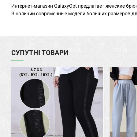
Интернет-магазин GalaxyOpt предлагает женские брюк
В наличии современные модели больших размеров дл
СУПУТНІ ТОВАРИ