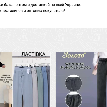
и батал оптом с доставкой по всей Украине.
я магазинов и оптовых покупателей.