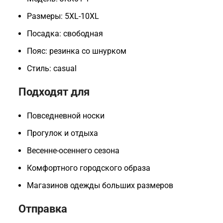
Размеры: 5XL-10XL
Посадка: свободная
Пояс: резинка со шнурком
Стиль: casual
Подходят для
Повседневной носки
Прогулок и отдыха
Весенне-осеннего сезона
Комфортного городского образа
Магазинов одежды больших размеров
Отправка