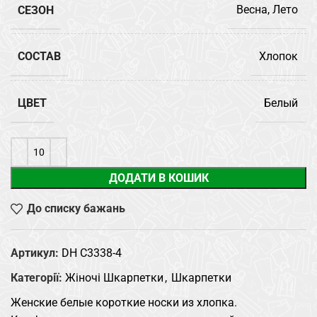
СЕЗОН
Весна, Лето
СОСТАВ
Хлопок
ЦВЕТ
Белый
ДОДАТИ В КОШИК
До списку бажань
Артикул:
DH C3338-4
Категорії:
Жіночі Шкарпетки
,
Шкарпетки
Женские белые короткие носки из хлопка.