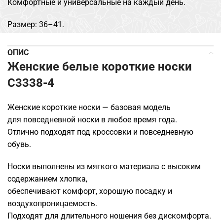
Комфортные и универсальные на каждый день.
Размер: 36–41.
ОПИС
Женские белые короткие носки
C3338-4
Женские короткие носки — базовая модель
для повседневной носки в любое время года.
Отлично подходят под кроссовки и повседневную
обувь.
Носки выполнены из мягкого материала с высоким
содержанием хлопка,
обеспечивают комфорт, хорошую посадку и
воздухопроницаемость.
Подходят для длительного ношения без дискомфорта.