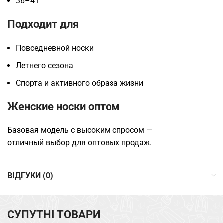
36–41
Подходит для
Повседневной носки
Летнего сезона
Спорта и активного образа жизни
Женские носки оптом
Базовая модель с высоким спросом —
отличный выбор для оптовых продаж.
ВІДГУКИ (0)
СУПУТНІ ТОВАРИ