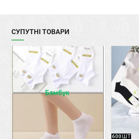
СУПУТНІ ТОВАРИ