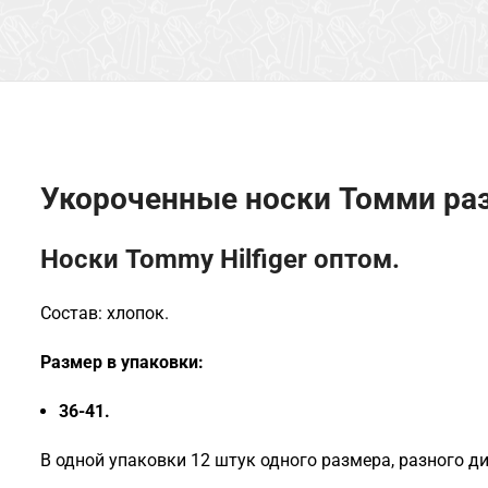
Укороченные носки Томми раз
Носки Tommy Hilfiger оптом.
Состав: хлопок.
Размер в упаковки:
36-41.
В одной упаковки 12 штук одного размера, разного д