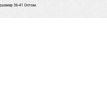
размер 36-41 Оптом.