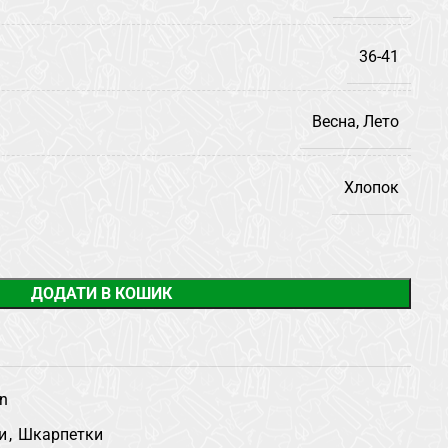
36-41
Весна, Лето
Хлопок
ДОДАТИ В КОШИК
n
и
,
Шкарпетки