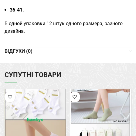
36-41.
В одной упаковки 12 штук одного размера, разного
дизайна.
ВІДГУКИ (0)
СУПУТНІ ТОВАРИ