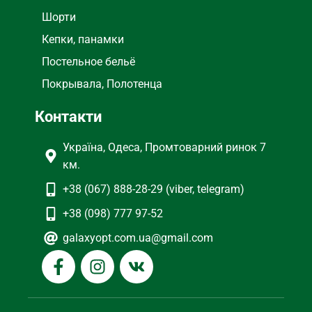
Шорти
Кепки, панамки
Постельное бельё
Покрывала, Полотенца
Контакти
Україна, Одеса, Промтоварний ринок 7
км.
+38 (067) 888-28-29 (viber, telegram)
+38 (098) 777 97-52
galaxyopt.com.ua@gmail.com