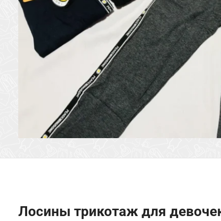
Лосины трикотаж для девочек