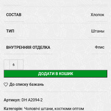
СОСТАВ
Хлопок
ТИП
Штаны
ВНУТРЕННЯЯ ОТДЕЛКА
Флис
ДОДАТИ В КОШИК
До списку бажань
Артикул:
DH A2094-2
Категорія:
Чоловічі штани, костюми оптом