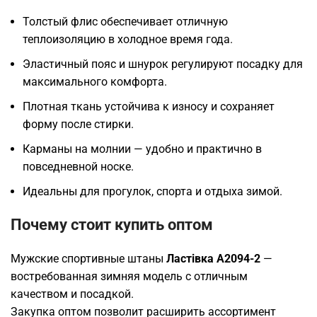
Толстый флис обеспечивает отличную
теплоизоляцию в холодное время года.
Эластичный пояс и шнурок регулируют посадку для
максимального комфорта.
Плотная ткань устойчива к износу и сохраняет
форму после стирки.
Карманы на молнии — удобно и практично в
повседневной носке.
Идеальны для прогулок, спорта и отдыха зимой.
Почему стоит купить оптом
Мужские спортивные штаны
Ластівка A2094-2
—
востребованная зимняя модель с отличным
качеством и посадкой.
Закупка оптом позволит расширить ассортимент