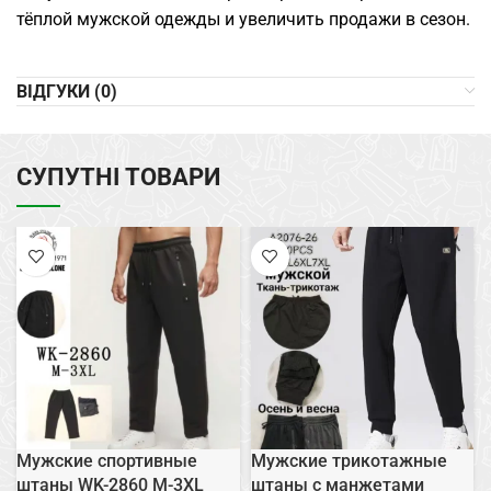
тёплой мужской одежды и увеличить продажи в сезон.
ВІДГУКИ (0)
СУПУТНІ ТОВАРИ
Мужские спортивные
Мужские трикотажные
штаны WK-2860 M-3XL
штаны с манжетами