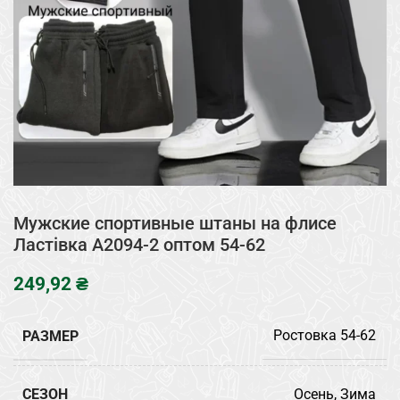
Мужские спортивные штаны на флисе
Ластівка A2094-2 оптом 54-62
₴
РАЗМЕР
Ростовка 54-62
СЕЗОН
Осень, Зима