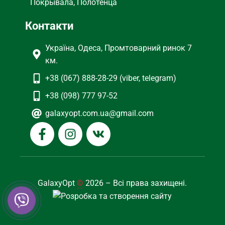
Покрывала, Полотенца
Контакти
Україна, Одеса, Промтоварний ринок 7
км.
+38 (067) 888-28-29 (viber, telegram)
+38 (098) 777 97-52
galaxyopt.com.ua@gmail.com
GalaxyOpt
©
2026 – Всі права захищені.