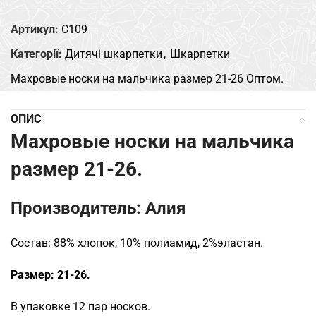
Артикул:
C109
Категорії:
Дитячі шкарпетки
,
Шкарпетки
Махровые носки на мальчика размер 21-26 Оптом.
ОПИС
Махровые носки на мальчика
размер 21-26.
Производитель: Алия
Состав: 88% хлопок, 10% полиамид, 2%эластан.
Размер: 21-26.
В упаковке 12 пар носков.