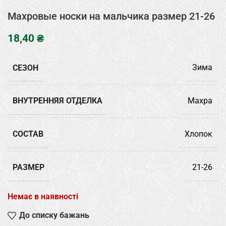
Махровые носки на мальчика размер 21-26
₴
СЕЗОН
Зима
ВНУТРЕННЯЯ ОТДЕЛКА
Махра
СОСТАВ
Хлопок
РАЗМЕР
21-26
Немає в наявності
До списку бажань