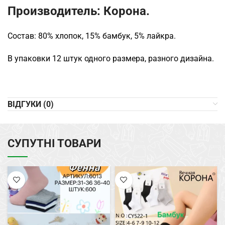
Производитель: Корона.
Состав: 80% хлопок, 15% бамбук, 5% лайкра.
В упаковки 12 штук одного размера, разного дизайна.
ВІДГУКИ (0)
СУПУТНІ ТОВАРИ