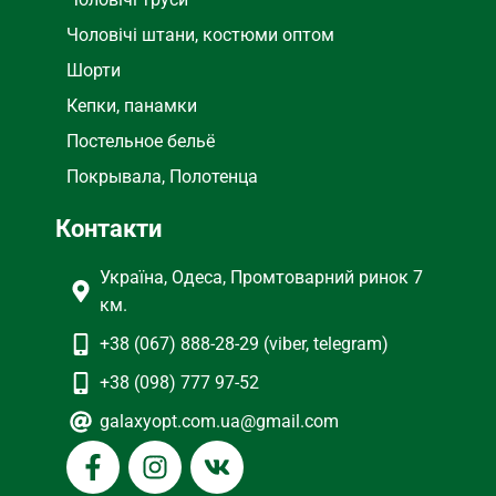
Чоловічі штани, костюми оптом
Шорти
Кепки, панамки
Постельное бельё
Покрывала, Полотенца
Контакти
Україна, Одеса, Промтоварний ринок 7
км.
+38 (067) 888-28-29 (viber, telegram)
+38 (098) 777 97-52
galaxyopt.com.ua@gmail.com