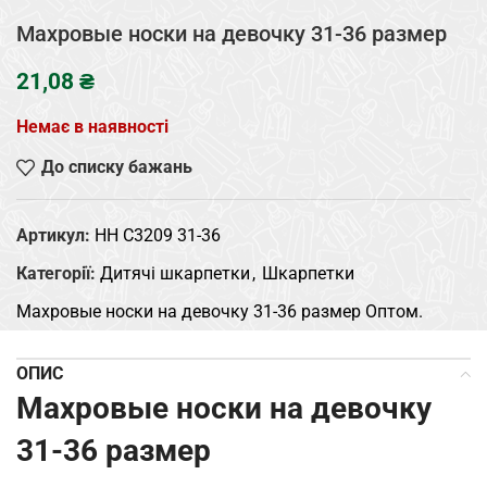
Махровые носки на девочку 31-36 размер
₴
Немає в наявності
До списку бажань
Артикул:
HH C3209 31-36
Категорії:
Дитячі шкарпетки
,
Шкарпетки
Махровые носки на девочку 31-36 размер Оптом.
ОПИС
Махровые носки на девочку
31-36 размер