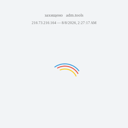
захищено
adm.tools
216.73.216.164 —
8/8/2026, 2:27:17 AM