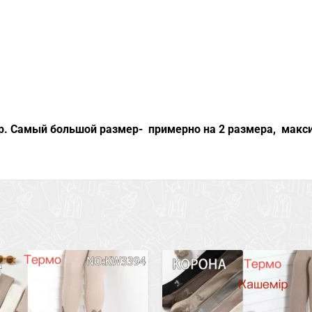
р. Самый большой размер- примерно на 2 размера, макси