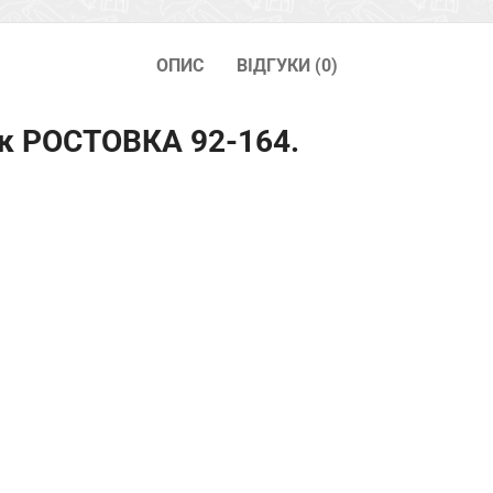
ОПИС
ВІДГУКИ (0)
к РОСТОВКА 92-164.