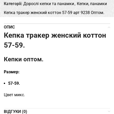
Категорії:
Дорослі кепки та панамки
,
Кепки, панамки
Кепка тракер женский коттон 57-59 арт 9238 Оптом.
ОПИС
Кепка тракер женский коттон
57-59.
Кепки оптом.
Размер:
57-59.
Цвет микс.
ВІДГУКИ (0)