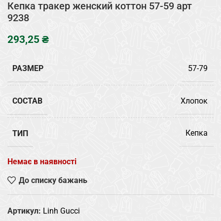
Кепка тракер женский коттон 57-59 арт
9238
₴
РАЗМЕР
57-79
СОСТАВ
Хлопок
ТИП
Кепка
Немає в наявності
До списку бажань
Артикул:
Linh Gucci