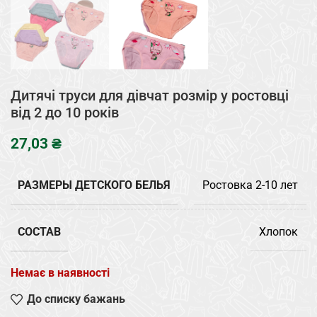
Дитячі труси для дівчат розмір у ростовці
від 2 до 10 років
₴
РАЗМЕРЫ ДЕТСКОГО БЕЛЬЯ
Ростовка 2-10 лет
СОСТАВ
Хлопок
Немає в наявності
До списку бажань