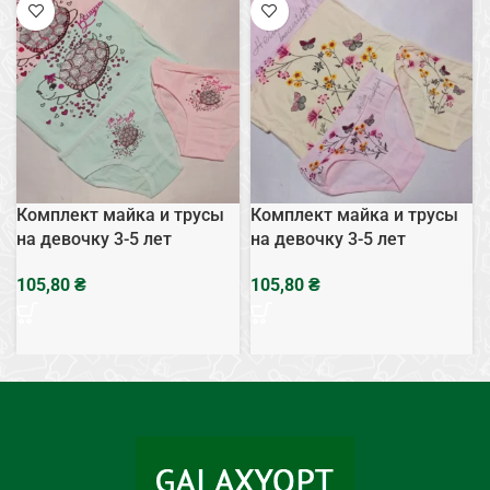
Комплект майка и трусы
Комплект майка и трусы
на девочку 3-5 лет
на девочку 3-5 лет
₴
₴