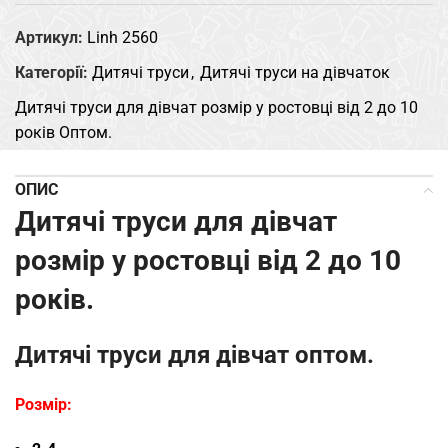
Артикул:
Linh 2560
Категорії:
Дитячі труси
,
Дитячі труси на дівчаток
Дитячі труси для дівчат розмір у ростовці від 2 до 10
років Оптом.
ОПИС
Дитячі труси для дівчат
розмір у ростовці від 2 до 10
років.
Дитячі труси для дівчат оптом.
Розмір: