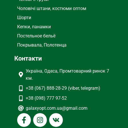
Чоловічі штани, костюми оптом
Шорти
Кепки, панамки
Постельное бельё
Покрывала, Полотенца
Контакти
Україна, Одеса, Промтоварний ринок 7
км.
+38 (067) 888-28-29 (viber, telegram)
+38 (098) 777 97-52
galaxyopt.com.ua@gmail.com