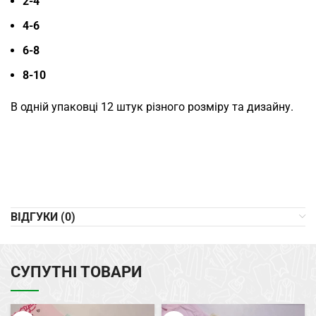
2-4
4-6
6-8
8-10
В одній упаковці 12 штук різного розміру та дизайну.
ВІДГУКИ (0)
СУПУТНІ ТОВАРИ