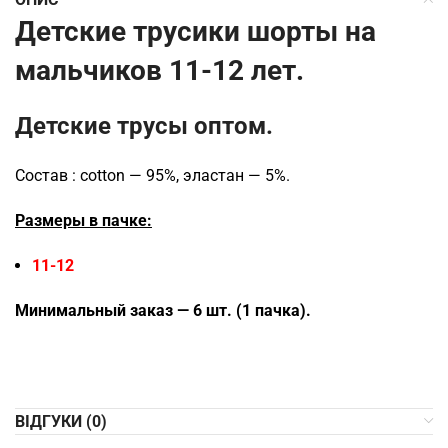
Детские трусики шорты на
мальчиков 11-12 лет.
Детские трусы оптом.
Состав : cotton — 95%, эластан — 5%.
Размеры в пачке:
11-12
Минимальный заказ — 6 шт. (1 пачка).
ВІДГУКИ (0)