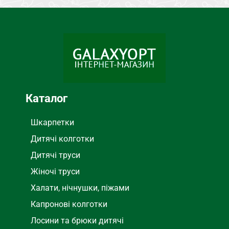
Каталог
Шкарпетки
Дитячі колготки
Дитячі труси
Жіночі труси
Халати, нічнушки, піжами
Капронові колготки
Лосини та брюки дитячі