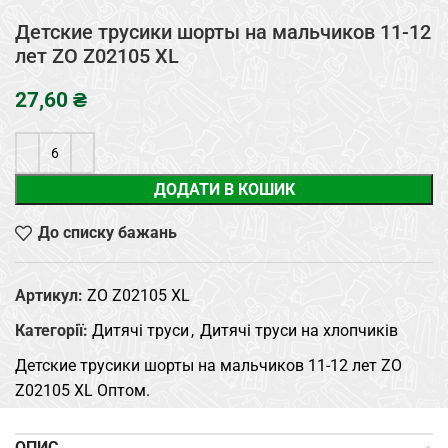
Детские трусики шорты на мальчиков 11-12
лет ZO Z02105 XL
₴
ДОДАТИ В КОШИК
До списку бажань
Артикул:
ZO Z02105 XL
Категорії:
Дитячі труси
,
Дитячі труси на хлопчиків
Детские трусики шорты на мальчиков 11-12 лет ZO
Z02105 XL Оптом.
ОПИС