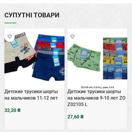
СУПУТНІ ТОВАРИ
Детские трусики шорты
Детские трусики шорты
на мальчиков 11-12 лет
на мальчиков 9-10 лет ZO
Z02105 L
₴
₴