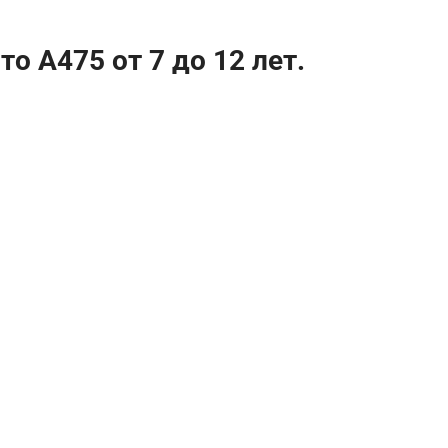
 A475 от 7 до 12 лет.