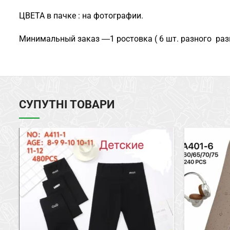
ЦВЕТА в пачке : на фотографии.
Минимальный заказ ―1 ростовка ( 6 шт. разного раз
СУПУТНІ ТОВАРИ