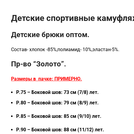
Детские спортивные камуфляж
Детские брюки оптом.
Состав- хлопок -85%,полиамид- 10%,эластан-5%.
Пр-во “Золото”.
Размеры в пачке: ПРИМЕРНО.
Р.75 – Боковой шов: 73 см (7/8) лет.
Р.80 – Боковой шов: 79 см (8/9) лет.
Р.85 – Боковой шов: 85 см (9/10) лет.
Р.90 – Боковой шов: 88 см (11/12) лет.