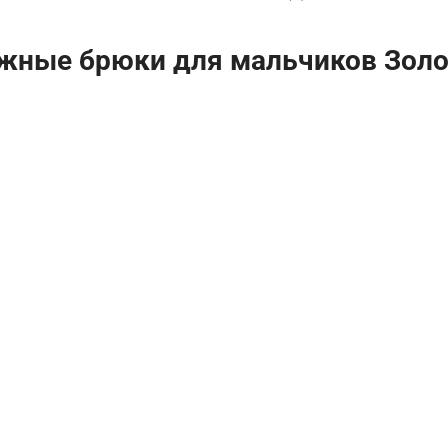
ные брюки для мальчиков Золото