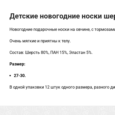
Детские новогодние носки ше
Новогодние подарочные носки на овчине, с тормозами 
Очень мягкие и приятны к телу.
Состав: Шерсть 80%, ПАН 15%, Эластан 5%.
Размер:
27-30.
В одной упаковки 12 штук одного размера, разного д