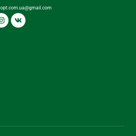
yopt.com.ua@gmail.com