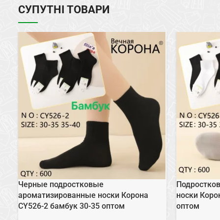
СУПУТНІ ТОВАРИ
Черные подростковые
Подростко
ароматизированные носки Корона
носки Коро
CY526-2 бамбук 30-35 оптом
оптом