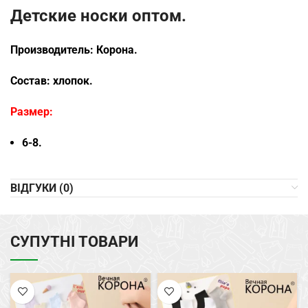
Детские носки оптом.
Производитель: Корона.
Состав: хлопок.
Размер:
6-8.
ВІДГУКИ (0)
СУПУТНІ ТОВАРИ