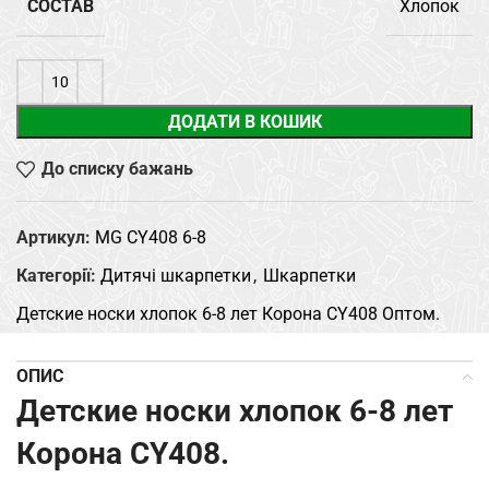
СОСТАВ
Хлопок
ДОДАТИ В КОШИК
До списку бажань
Артикул:
MG CY408 6-8
Категорії:
Дитячі шкарпетки
,
Шкарпетки
Детские носки хлопок 6-8 лет Корона CY408 Оптом.
ОПИС
Детские носки хлопок 6-8 лет
Корона CY408.