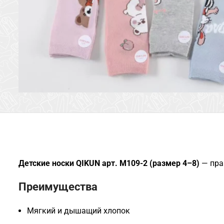
Детские носки QIKUN арт. M109-2 (размер 4–8)
— пра
Преимущества
Мягкий и дышащий хлопок