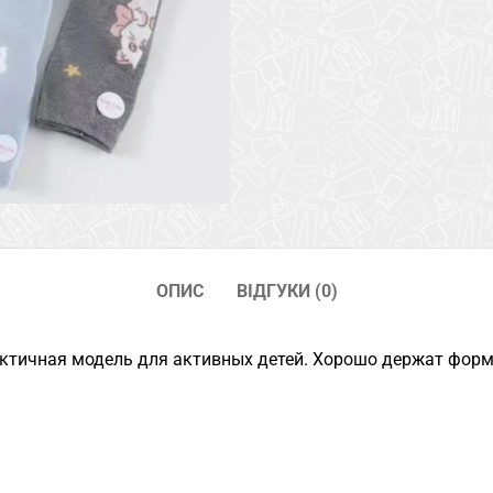
ОПИС
ВІДГУКИ (0)
ктичная модель для активных детей. Хорошо держат форму