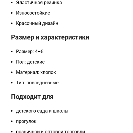
Эластичная резинка
Износостойкие
Красочный дизайн
Размер и характеристики
Размер: 4–8
Пол: детские
Материал: хлопок
Тип: повседневные
Подходит для
детского сада и школы
прогулок
розничной и оптовой торговли