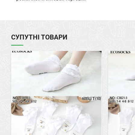
СУПУТНІ ТОВАРИ