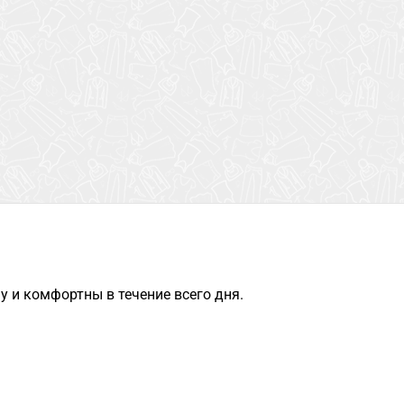
 и комфортны в течение всего дня.