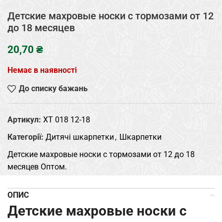
Детские махровые носки с тормозами от 12
до 18 месяцев
₴
Немає в наявності
До списку бажань
Артикул:
XT 018 12-18
Категорії:
Дитячі шкарпетки
,
Шкарпетки
Детские махровые носки с тормозами от 12 до 18
месяцев Оптом.
ОПИС
Детские махровые носки с