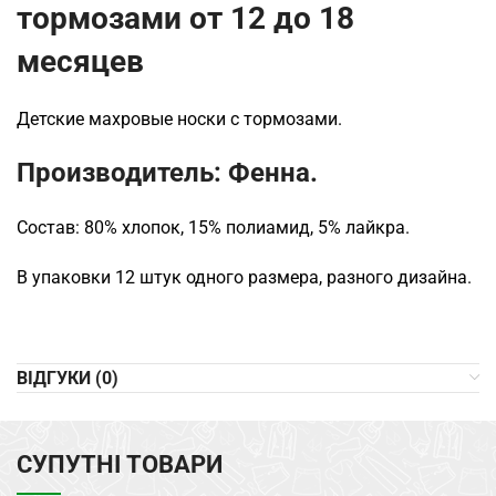
тормозами от 12 до 18
месяцев
Детские махровые носки с тормозами.
Производитель: Фенна.
Состав: 80% хлопок, 15% полиамид, 5% лайкра.
В упаковки 12 штук одного размера, разного дизайна.
ВІДГУКИ (0)
СУПУТНІ ТОВАРИ