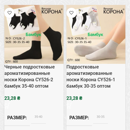
Черные подростковые
Подростковые
ароматизированные
ароматизированные
носки Корона CY526-2
носки Корона CY526-1
бамбук 35-40 оптом
бамбук 30-35 оптом
₴
₴
35-40
30-35
РАЗМЕР
РАЗМЕР