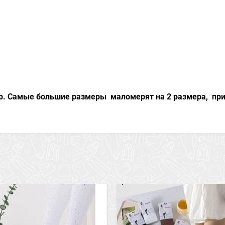
р. Самые большие размеры маломерят на 2 размера, при