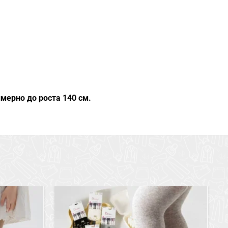
мерно до роста 140 см.