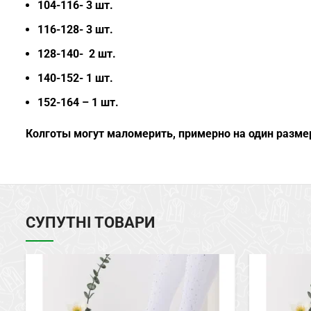
104-116- 3 шт.
116-128- 3 шт.
128-140- 2 шт.
140-152- 1 шт.
152-164 – 1 шт.
Колготы могут маломерить, примерно на один разме
СУПУТНІ ТОВАРИ