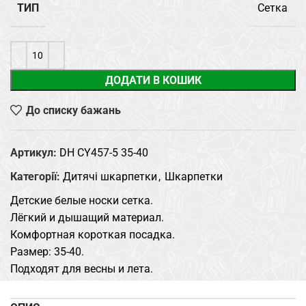
ТИП
Сетка
ДОДАТИ В КОШИК
До списку бажань
Артикул:
DH CY457-5 35-40
Категорії:
Дитячі шкарпетки
,
Шкарпетки
Детские белые носки сетка.
Лёгкий и дышащий материал.
Комфортная короткая посадка.
Размер: 35-40.
Подходят для весны и лета.