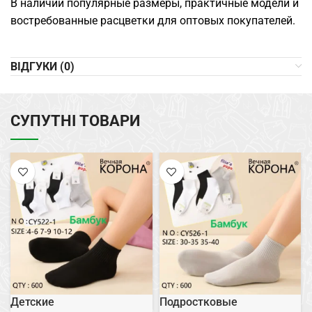
В наличии популярные размеры, практичные модели и
востребованные расцветки для оптовых покупателей.
ВІДГУКИ (0)
СУПУТНІ ТОВАРИ
Детские
Подростковые