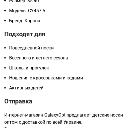
Размер: 35-40
Модель: CY457-5
Бренд: Корона
Подходят для
Повседневной носки
Весеннего и летнего сезона
Школы и прогулок
Ношения с кроссовками и кедами
Активных детей
Отправка
Интернет-магазин GalaxyOpt предлагает детские носки
оптом с доставкой по всей Украине.