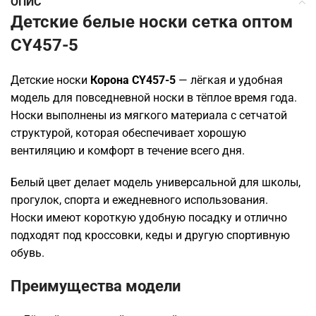
ОПИС
Детские белые носки сетка оптом
CY457-5
Детские носки
Корона CY457-5
— лёгкая и удобная
модель для повседневной носки в тёплое время года.
Носки выполнены из мягкого материала с сетчатой
структурой, которая обеспечивает хорошую
вентиляцию и комфорт в течение всего дня.
Белый цвет делает модель универсальной для школы,
прогулок, спорта и ежедневного использования.
Носки имеют короткую удобную посадку и отлично
подходят под кроссовки, кеды и другую спортивную
обувь.
Преимущества модели