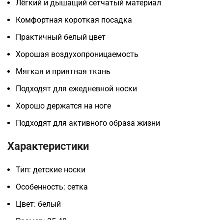
Лёгкий и дышащий сетчатый материал
Комфортная короткая посадка
Практичный белый цвет
Хорошая воздухопроницаемость
Мягкая и приятная ткань
Подходят для ежедневной носки
Хорошо держатся на ноге
Подходят для активного образа жизни
Характеристики
Тип: детские носки
Особенность: сетка
Цвет: белый