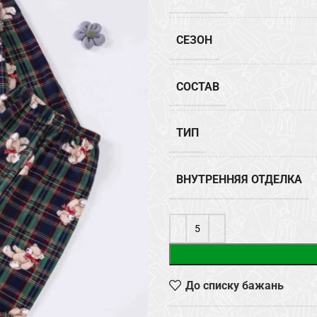
СЕЗОН
СОСТАВ
ТИП
ВНУТРЕННЯЯ ОТДЕЛКА
До списку бажань