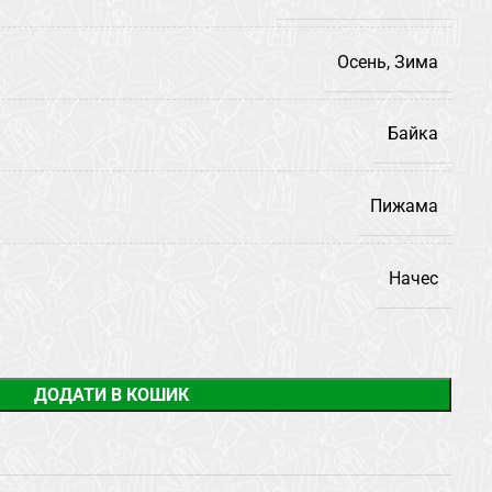
Осень, Зима
Байка
Пижама
Начес
ДОДАТИ В КОШИК