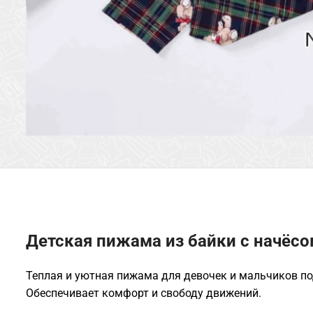
Детская пижама из байки с начёсо
Теплая и уютная пижама для девочек и мальчиков по
Обеспечивает комфорт и свободу движений.