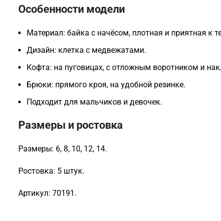
Особенности модели
Материал: байка с начёсом, плотная и приятная к те
Дизайн: клетка с медвежатами.
Кофта: на пуговицах, с отложным воротником и н
Брюки: прямого кроя, на удобной резинке.
Подходит для мальчиков и девочек.
Размеры и ростовка
Размеры: 6, 8, 10, 12, 14.
Ростовка: 5 штук.
Артикул: 70191.