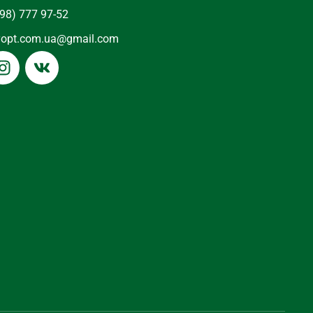
98) 777 97-52
yopt.com.ua@gmail.com