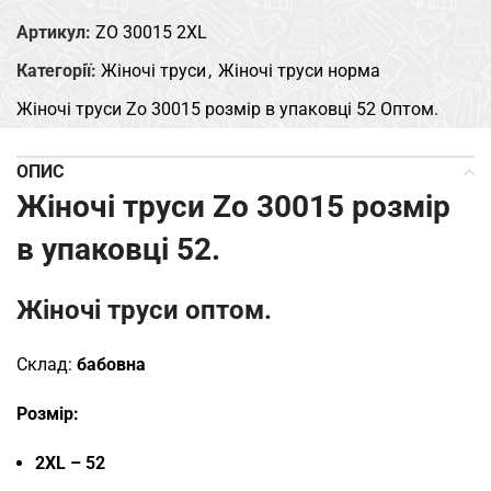
Артикул:
ZO 30015 2XL
Категорії:
Жіночі труси
,
Жіночі труси норма
Жіночі труси Zo 30015 розмір в упаковці 52 Оптом.
ОПИС
Жіночі труси Zo 30015 розмір
в упаковці 52.
Жіночі труси оптом.
Склад:
бабовна
Розмір:
2XL – 52