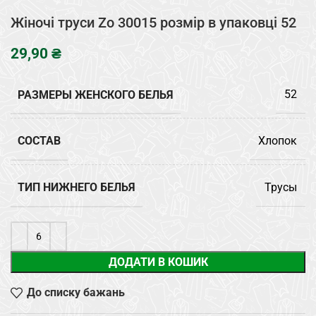
Жіночі труси Zo 30015 розмір в упаковці 52
₴
РАЗМЕРЫ ЖЕНСКОГО БЕЛЬЯ
52
СОСТАВ
Хлопок
ТИП НИЖНЕГО БЕЛЬЯ
Трусы
ДОДАТИ В КОШИК
До списку бажань