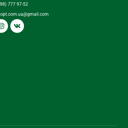
98) 777 97-52
yopt.com.ua@gmail.com