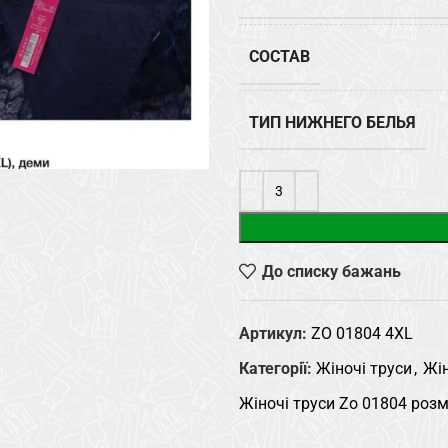
СОСТАВ
ТИП НИЖНЕГО БЕЛЬЯ
До списку бажань
Артикул:
ZO 01804 4XL
Категорії:
Жіночі труси
,
Жін
Жіночі труси Zo 01804 розм