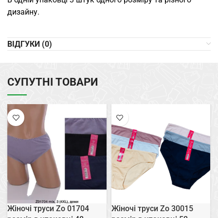
дизайну.
ВІДГУКИ (0)
СУПУТНІ ТОВАРИ
Жіночі труси Zo 01704
Жіночі труси Zo 30015