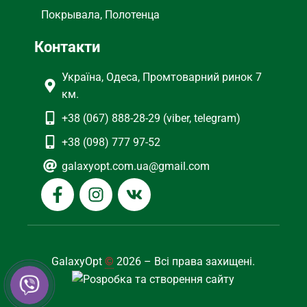
Покрывала, Полотенца
Контакти
Україна, Одеса, Промтоварний ринок 7
км.
+38 (067) 888-28-29 (viber, telegram)
+38 (098) 777 97-52
galaxyopt.com.ua@gmail.com
GalaxyOpt
©
2026 – Всі права захищені.