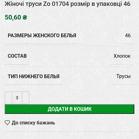
Жіночі труси Zo 01704 розмір в упаковці 46
₴
РАЗМЕРЫ ЖЕНСКОГО БЕЛЬЯ
46
СОСТАВ
Хлопок
ТИП НИЖНЕГО БЕЛЬЯ
Трусы
ДОДАТИ В КОШИК
До списку бажань