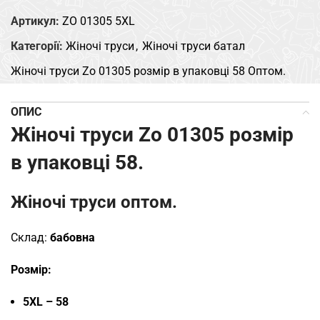
Артикул:
ZO 01305 5XL
Категорії:
Жіночі труси
,
Жіночі труси батал
Жіночі труси Zo 01305 розмір в упаковці 58 Оптом.
ОПИС
Жіночі труси Zo 01305 розмір
в упаковці 58.
Жіночі труси оптом.
Склад:
бабовна
Розмір:
5XL – 58