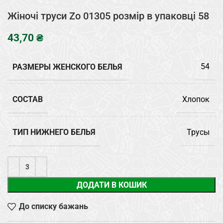
Жіночі труси Zo 01305 розмір в упаковці 58
₴
РАЗМЕРЫ ЖЕНСКОГО БЕЛЬЯ
54
СОСТАВ
Хлопок
ТИП НИЖНЕГО БЕЛЬЯ
Трусы
ДОДАТИ В КОШИК
До списку бажань