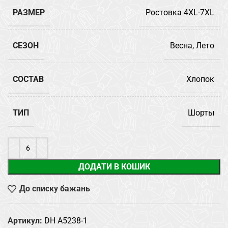
РАЗМЕР
Ростовка 4XL-7XL
СЕЗОН
Весна, Лето
СОСТАВ
Хлопок
ТИП
Шорты
ДОДАТИ В КОШИК
До списку бажань
Артикул:
DH A5238-1