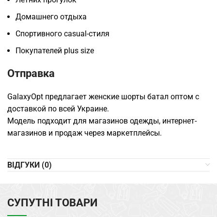
Домашнего отдыха
Спортивного casual-стиля
Покупателей plus size
Отправка
GalaxyOpt предлагает женские шорты батал оптом с
доставкой по всей Украине.
Модель подходит для магазинов одежды, интернет-
магазинов и продаж через маркетплейсы.
ВІДГУКИ (0)
СУПУТНІ ТОВАРИ