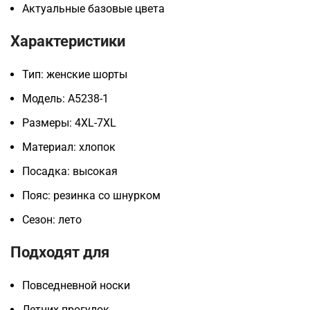
Актуальные базовые цвета
Характеристики
Тип: женские шорты
Модель: A5238-1
Размеры: 4XL-7XL
Материал: хлопок
Посадка: высокая
Пояс: резинка со шнурком
Сезон: лето
Подходят для
Повседневной носки
Летних прогулок