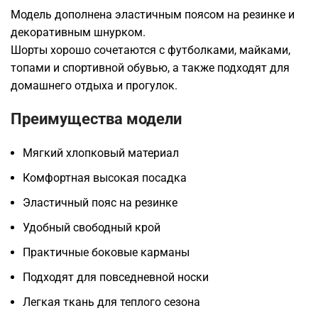
Модель дополнена эластичным поясом на резинке и
декоративным шнурком.
Шорты хорошо сочетаются с футболками, майками,
топами и спортивной обувью, а также подходят для
домашнего отдыха и прогулок.
Преимущества модели
Мягкий хлопковый материал
Комфортная высокая посадка
Эластичный пояс на резинке
Удобный свободный крой
Практичные боковые карманы
Подходят для повседневной носки
Легкая ткань для теплого сезона