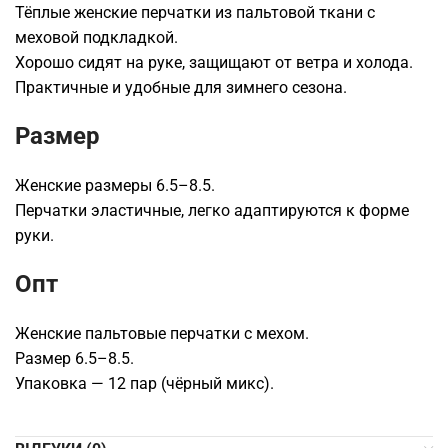
Тёплые женские перчатки из пальтовой ткани с
меховой подкладкой.
Хорошо сидят на руке, защищают от ветра и холода.
Практичные и удобные для зимнего сезона.
Размер
Женские размеры 6.5–8.5.
Перчатки эластичные, легко адаптируются к форме
руки.
Опт
Женские пальтовые перчатки с мехом.
Размер 6.5–8.5.
Упаковка — 12 пар (чёрный микс).