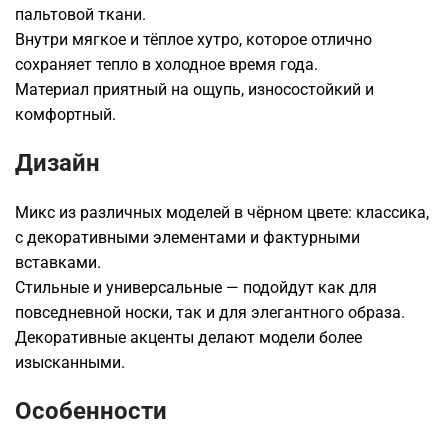
пальтовой ткани.
Внутри мягкое и тёплое хутро, которое отлично
сохраняет тепло в холодное время года.
Материал приятный на ощупь, износостойкий и
комфортный.
Дизайн
Микс из различных моделей в чёрном цвете: классика,
с декоративными элементами и фактурными
вставками.
Стильные и универсальные — подойдут как для
повседневной носки, так и для элегантного образа.
Декоративные акценты делают модели более
изысканными.
Особенности