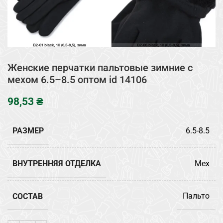
Женские перчатки пальтовые зимние с
мехом 6.5–8.5 оптом id 14106
₴
РАЗМЕР
6.5-8.5
ВНУТРЕННЯЯ ОТДЕЛКА
Мех
СОСТАВ
Пальто