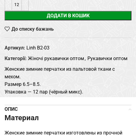
ДОДАТИ В КОШИК
До списку бажань
Артикул:
Linh B2-03
Категорії:
Жіночі рукавички оптом
,
Рукавички оптом
Женские зимние перчатки из пальтовой ткани с
мехом.
Размер 6.5–8.5.
Упаковка — 12 пар (чёрный микс).
ОПИС
Материал
Женские зимние перчатки изготовлены из прочной