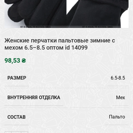
Женские перчатки пальтовые зимние с
мехом 6.5–8.5 оптом id 14099
₴
РАЗМЕР
6.5-8.5
ВНУТРЕННЯЯ ОТДЕЛКА
Мех
СОСТАВ
Пальто