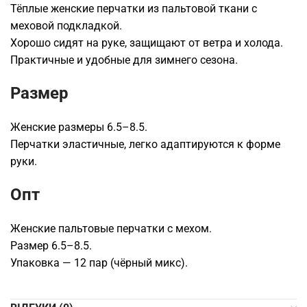
Тёплые женские перчатки из пальтовой ткани с
меховой подкладкой.
Хорошо сидят на руке, защищают от ветра и холода.
Практичные и удобные для зимнего сезона.
Размер
Женские размеры 6.5–8.5.
Перчатки эластичные, легко адаптируются к форме
руки.
Опт
Женские пальтовые перчатки с мехом.
Размер 6.5–8.5.
Упаковка — 12 пар (чёрный микс).