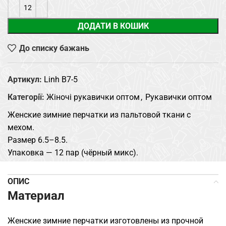
ДОДАТИ В КОШИК
До списку бажань
Артикул:
Linh B7-5
Категорії:
Жіночі рукавички оптом
,
Рукавички оптом
Женские зимние перчатки из пальтовой ткани с
мехом.
Размер 6.5–8.5.
Упаковка — 12 пар (чёрный микс).
ОПИС
Материал
Женские зимние перчатки изготовлены из прочной