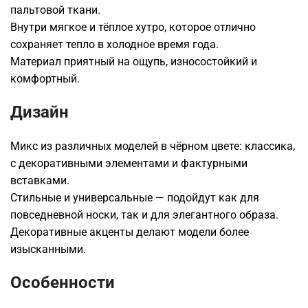
пальтовой ткани.
Внутри мягкое и тёплое хутро, которое отлично
сохраняет тепло в холодное время года.
Материал приятный на ощупь, износостойкий и
комфортный.
Дизайн
Микс из различных моделей в чёрном цвете: классика,
с декоративными элементами и фактурными
вставками.
Стильные и универсальные — подойдут как для
повседневной носки, так и для элегантного образа.
Декоративные акценты делают модели более
изысканными.
Особенности