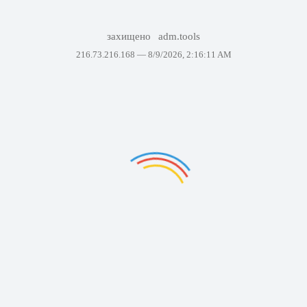
захищено
adm.tools
216.73.216.168 —
8/9/2026, 2:16:11 AM