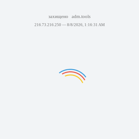
захищено
adm.tools
216.73.216.250 —
8/8/2026, 1:16:31 AM