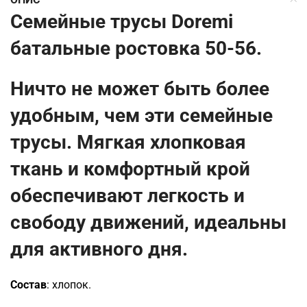
Семейные трусы Doremi
батальные ростовка 50-56.
Ничто не может быть более
удобным, чем эти семейные
трусы. Мягкая хлопковая
ткань и комфортный крой
обеспечивают легкость и
свободу движений, идеальны
для активного дня.
Состав
: хлопок.