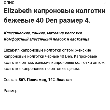
ОПИС
Elizabeth капроновые колготки
бежевые 40 Den размер 4.
Классические, тонкие, матовые колготки.
Комфортный эластичный поясок и ластовица.
Elizabeth капроновые колготки оптом, женские
капроновые колготки черные 40 Den. Капроновые
колготки оптом, женские капроновые колготки оптом,
колготки капроновые по оптовые ценам.
Состав:
86% Полиамид, 14% Эластан
Размер: