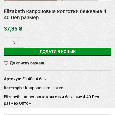
Elizabeth капроновые колготки бежевые 4
40 Den размер
₴
ДОДАТИ В КОШИК
До списку бажань
Артикул:
Eli 40d 4 беж
Категорія:
Капронові колготки
Elizabeth капроновые колготки бежевые 4 40 Den
размер Оптом.