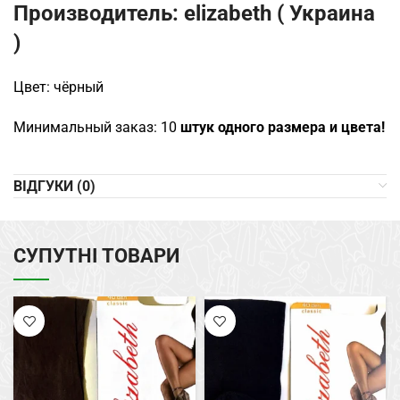
Производитель: elizabeth ( Украина
)
Цвет: чёрный
Минимальный заказ: 10
штук одного размера и цвета!
ВІДГУКИ (0)
СУПУТНІ ТОВАРИ