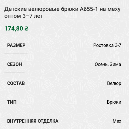
Детские велюровые брюки A655-1 на меху
оптом 3–7 лет
₴
РАЗМЕР
Ростовка 3-7
СЕЗОН
Осень, Зима
СОСТАВ
Велюр
ТИП
Брюки
ВНУТРЕННЯЯ ОТДЕЛКА
Мех