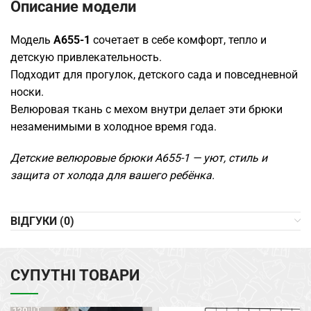
Описание модели
Модель
A655-1
сочетает в себе комфорт, тепло и
детскую привлекательность.
Подходит для прогулок, детского сада и повседневной
носки.
Велюровая ткань с мехом внутри делает эти брюки
незаменимыми в холодное время года.
Детские велюровые брюки A655-1 — уют, стиль и
защита от холода для вашего ребёнка.
ВІДГУКИ (0)
СУПУТНІ ТОВАРИ