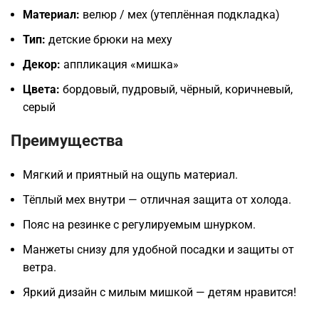
Материал:
велюр / мех (утеплённая подкладка)
Тип:
детские брюки на меху
Декор:
аппликация «мишка»
Цвета:
бордовый, пудровый, чёрный, коричневый,
серый
Преимущества
Мягкий и приятный на ощупь материал.
Тёплый мех внутри — отличная защита от холода.
Пояс на резинке с регулируемым шнурком.
Манжеты снизу для удобной посадки и защиты от
ветра.
Яркий дизайн с милым мишкой — детям нравится!