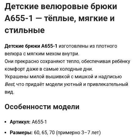
Детские велюровые брюки
A655-1 — тёплые, мягкие и
стильные
Детские брюки A655-1
изготовлены из плотного
велюра с мягким мехом внутри.
Они прекрасно сохраняют тепло, обеспечивая ребёнку
комфорт даже в самые холодные дни.
Украшены милой вышивкой с мишкой и надписью
Best
, что придаёт модели уютный и привлекательный
вид.
Особенности модели
Артикул:
A655-1
Размеры:
60, 65, 70 (примерно 3–7 лет)